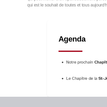
qui est le souhait de toutes et tous aujourd’h
Agenda
Notre prochain
Chapit
Le Chapitre de la
St-J