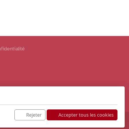
fidentialité
Rejeter
Accepter tous les cookies