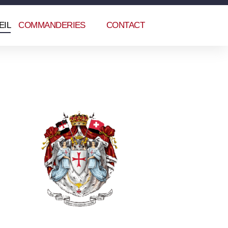
EIL
COMMANDERIES
CONTACT